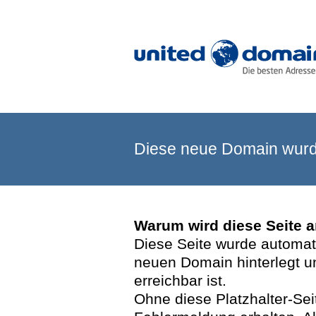
Diese neue Domain wurde
Warum wird diese Seite 
Diese Seite wurde automatis
neuen Domain hinterlegt u
erreichbar ist.
Ohne diese Platzhalter-Se